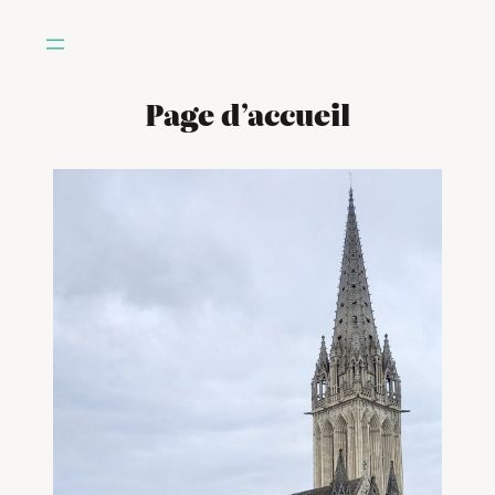
Page d’accueil