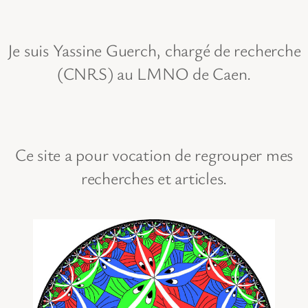
Je suis Yassine Guerch, chargé de recherche
(CNRS) au LMNO de Caen.
Ce site a pour vocation de regrouper mes
recherches et articles.